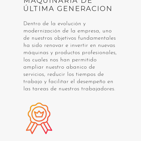
MAQUINARIA DE
ÚLTIMA GENERACION
Dentro de la evolución y
modernización de la empresa, uno
de nuestros objetivos fundamentales
ha sido renovar e invertir en nuevas
máquinas y productos profesionales,
los cuales nos han permitido
ampliar nuestro abanico de
servicios, reducir los tiempos de
trabajo y facilitar el desempeño en
las tareas de nuestros trabajadores.