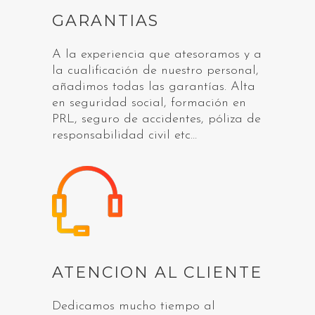
GARANTIAS
A la experiencia que atesoramos y a
la cualificación de nuestro personal,
añadimos todas las garantías. Alta
en seguridad social, formación en
PRL, seguro de accidentes, póliza de
responsabilidad civil etc…
ATENCION AL CLIENTE
Dedicamos mucho tiempo al