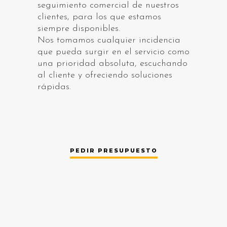
seguimiento comercial de nuestros
clientes, para los que estamos
siempre disponibles.
Nos tomamos cualquier incidencia
que pueda surgir en el servicio como
una prioridad absoluta, escuchando
al cliente y ofreciendo soluciones
rápidas.
PEDIR PRESUPUESTO