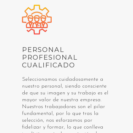
PERSONAL
PROFESIONAL
CUALIFICADO
Seleccionamos cuidadosamente a
nuestro personal, siendo consciente
de que su imagen y su trabajo es el
mayor valor de nuestra empresa.
Nuestros trabajadores son el pilar
fundamental, por lo que tras la
selección, nos esforzamos por
fidelizar y formar, lo que conlleva