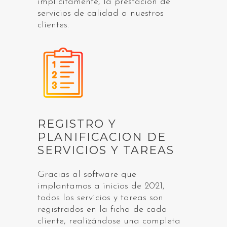
implícitamente, la prestación de
servicios de calidad a nuestros
clientes.
REGISTRO Y
PLANIFICACION DE
SERVICIOS Y TAREAS
Gracias al software que
implantamos a inicios de 2021,
todos los servicios y tareas son
registrados en la ficha de cada
cliente, realizándose una completa