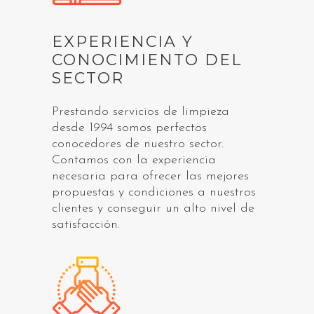
EXPERIENCIA Y
CONOCIMIENTO DEL
SECTOR
Prestando servicios de limpieza
desde 1994 somos perfectos
conocedores de nuestro sector.
Contamos con la experiencia
necesaria para ofrecer las mejores
propuestas y condiciones a nuestros
clientes y conseguir un alto nivel de
satisfacción.