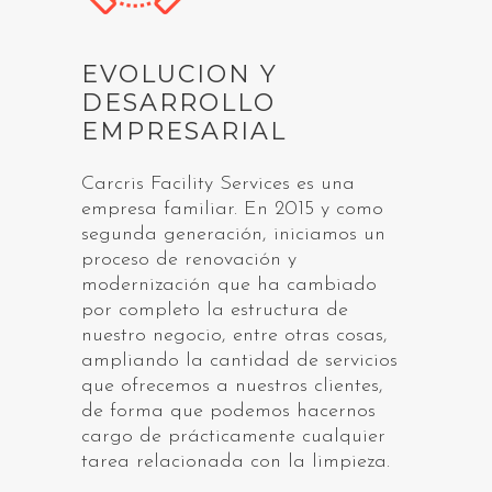
EVOLUCION Y
DESARROLLO
EMPRESARIAL
Carcris Facility Services es una
empresa familiar. En 2015 y como
segunda generación, iniciamos un
proceso de renovación y
modernización que ha cambiado
por completo la estructura de
nuestro negocio, entre otras cosas,
ampliando la cantidad de servicios
que ofrecemos a nuestros clientes,
de forma que podemos hacernos
cargo de prácticamente cualquier
tarea relacionada con la limpieza.