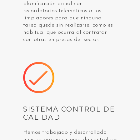
planificación anual con
recordatorios telemáticos a los
limpiadores para que ninguna
tarea quede sin realizarse, como es
habitual que ocurra al contratar
con otras empresas del sector.
SISTEMA CONTROL DE
CALIDAD
Hemos trabajado y desarrollado
nuestro propio sistema de control de