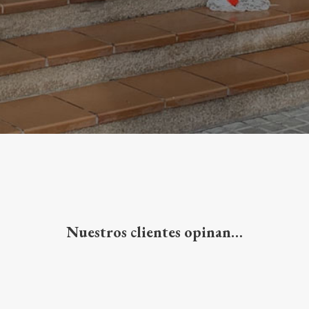
Nuestros clientes opinan…