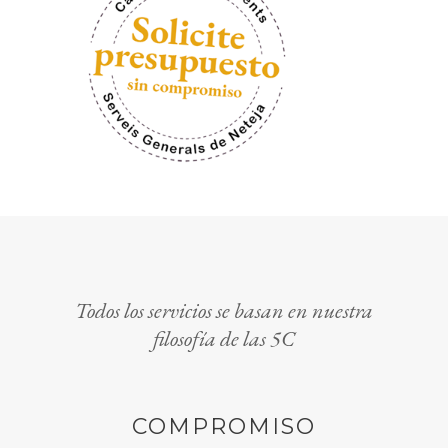
Todos los servicios se basan en nuestra
filosofía de las 5C
COMPROMISO