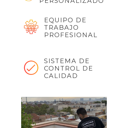
PERSONALIZADO
EQUIPO DE
TRABAJO
PROFESIONAL
SISTEMA DE
CONTROL DE
CALIDAD