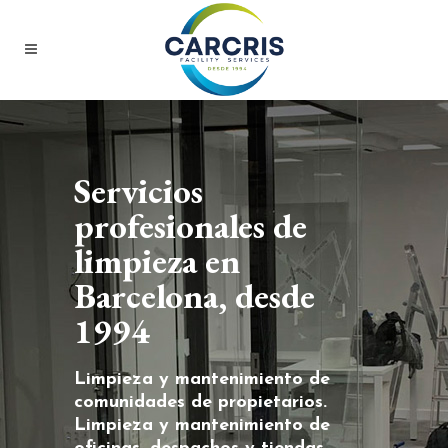
Servicios
profesionales de
limpieza en
Barcelona, desde
1994
Limpieza y mantenimiento de
comunidades de propietarios.
Limpieza y mantenimiento de