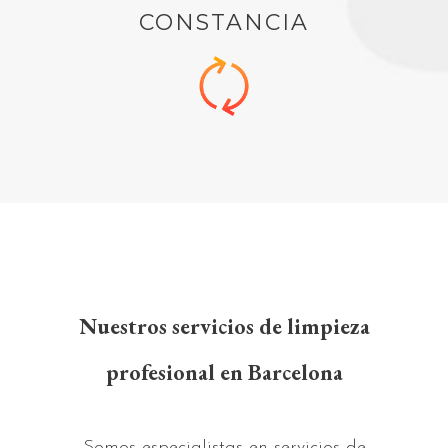
CONSTANCIA
Nuestros servicios de limpieza
profesional en Barcelona
Somos especialistas en servicios de