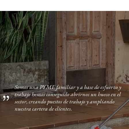
Somos una PYME familiar y a base de esfuerzo y
trabajo hemos conseguido abrirnos un hueco en el
sector, creando puestos de trabajo y ampliando
nuestra cartera de clientes.