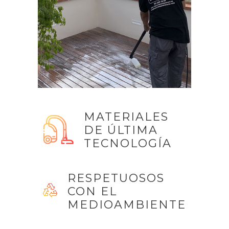
MATERIALES
DE ÚLTIMA
TECNOLOGÍA
RESPETUOSOS
CON EL
MEDIOAMBIENTE