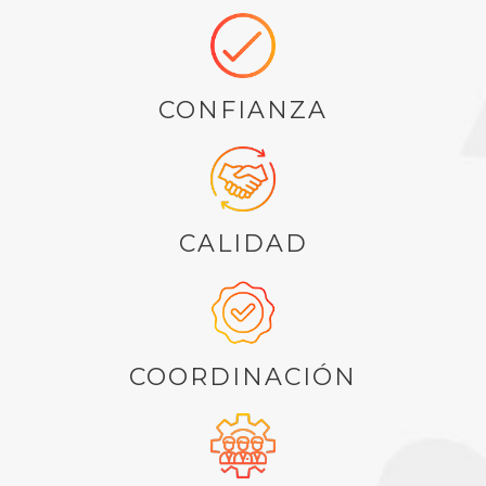
CONFIANZA
CALIDAD
COORDINACIÓN