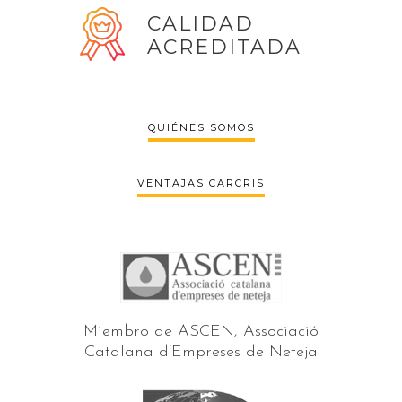
CALIDAD
ACREDITADA
QUIÉNES SOMOS
VENTAJAS CARCRIS
Miembro de ASCEN, Associació
Catalana d’Empreses de Neteja