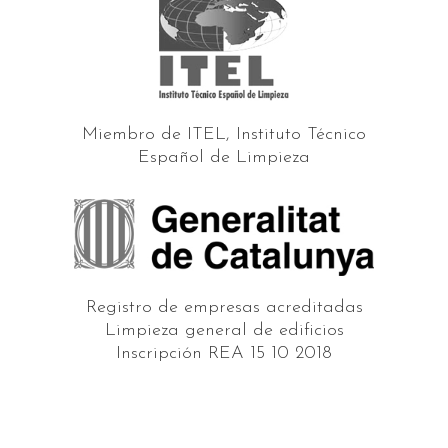
Miembro de ITEL, Instituto Técnico
Español de Limpieza
Registro de empresas acreditadas
Limpieza general de edificios
Inscripción REA 15 10 2018