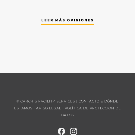
LEER MÁS OPINIONES
© CARCRIS FACILITY SERVICES |
CONTACTO & DÓNDE
ESTAMOS
|
AVISO LEGAL
|
POLÍTICA DE PROTECCIÓN DE
DATOS
FAC
INST