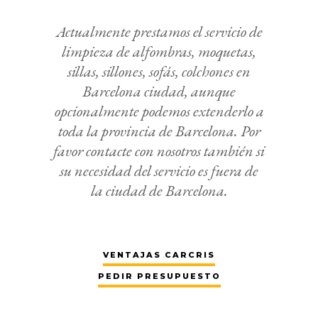
Actualmente prestamos el servicio de
limpieza de alfombras, moquetas,
sillas, sillones, sofás, colchones en
Barcelona ciudad, aunque
opcionalmente podemos extenderlo a
toda la provincia de Barcelona. Por
favor contacte con nosotros también si
su necesidad del servicio es fuera de
la ciudad de Barcelona.
VENTAJAS CARCRIS
PEDIR PRESUPUESTO