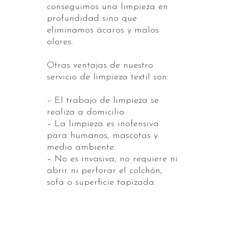
conseguimos una limpieza en
profundidad sino que
eliminamos ácaros y malos
olores.
Otras ventajas de nuestro
servicio de limpieza textil son:
– El trabajo de limpieza se
realiza a domicilio.
– La limpieza es inofensiva
para humanos, mascotas y
medio ambiente.
– No es invasiva, no requiere ni
abrir ni perforar el colchón,
sofá o superficie tapizada.