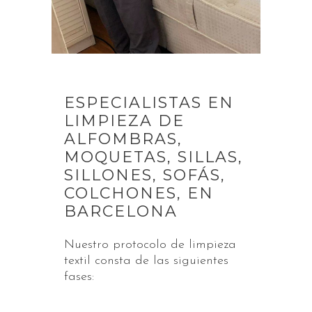
ESPECIALISTAS EN
LIMPIEZA DE
ALFOMBRAS,
MOQUETAS, SILLAS,
SILLONES, SOFÁS,
COLCHONES, EN
BARCELONA
Nuestro protocolo de limpieza
textil consta de las siguientes
fases: