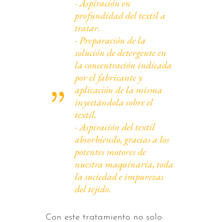
- Aspiración en
profundidad del textil a
tratar.
- Preparación de la
solución de detergente en
la concentración indicada
por el fabricante y
aplicación de la misma
inyectándola sobre el
textil.
- Aspiración del textil
absorbiendo, gracias a los
potentes motores de
nuestra maquinaria, toda
la suciedad e impurezas
del tejido.
Con este tratamiento no solo