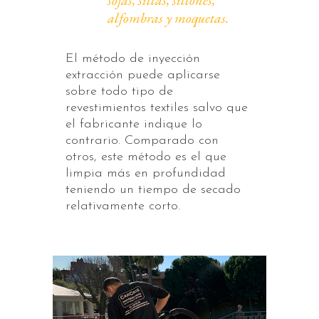
sofás, sillas, sillones,
alfombras y moquetas.
El método de inyección
extracción puede aplicarse
sobre todo tipo de
revestimientos textiles salvo que
el fabricante indique lo
contrario. Comparado con
otros, este método es el que
limpia más en profundidad
teniendo un tiempo de secado
relativamente corto.