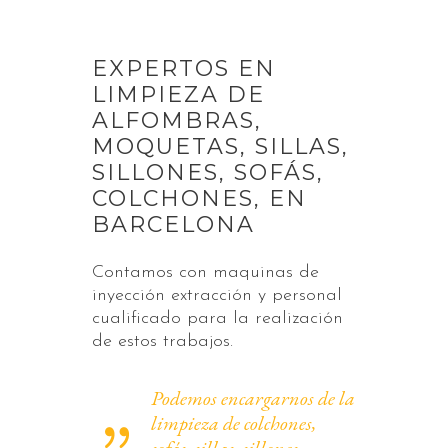
EXPERTOS EN
LIMPIEZA DE
ALFOMBRAS,
MOQUETAS, SILLAS,
SILLONES, SOFÁS,
COLCHONES, EN
BARCELONA
Contamos con maquinas de
inyección extracción y personal
cualificado para la realización
de estos trabajos.
Podemos encargarnos de la
limpieza de colchones,