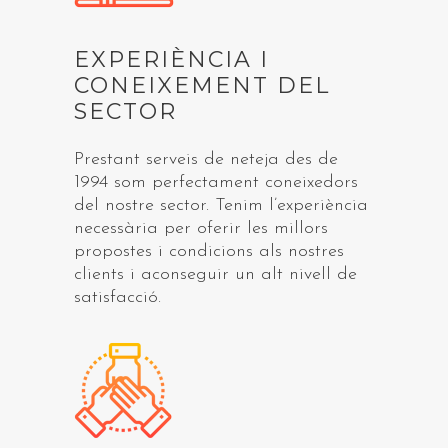
EXPERIÈNCIA I
CONEIXEMENT DEL
SECTOR
Prestant serveis de neteja des de
1994 som perfectament coneixedors
del nostre sector. Tenim l’experiència
necessària per oferir les millors
propostes i condicions als nostres
clients i aconseguir un alt nivell de
satisfacció.