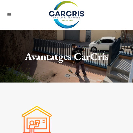
Avantatges CarCris