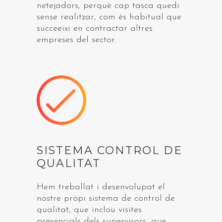
netejadors, perquè cap tasca quedi
sense realitzar, com és habitual que
succeeixi en contractar altres
empreses del sector.
SISTEMA CONTROL DE
QUALITAT
Hem treballat i desenvolupat el
nostre propi sistema de control de
qualitat, que inclou visites
presencials dels supervisors, que