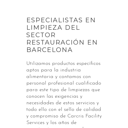
ESPECIALISTAS EN
LIMPIEZA DEL
SECTOR
RESTAURACIÓN EN
BARCELONA
Utilizamos productos específicos
aptos para la industria
alimentaria y contamos con
personal profesional cualificado
para este tipo de limpiezas que
conocen las exigencias y
necesidades de estos servicios y
todo ello con el sello de calidad
y compromiso de Carcris Facility
Services y los años de