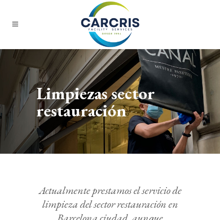
Limpiezas sector
restauración
Actualmente prestamos el servicio de
limpieza del sector restauración en
Barcelona ciudad, aunque