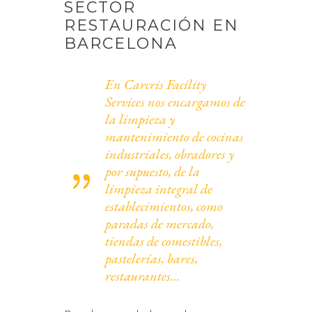
SECTOR
RESTAURACIÓN EN
BARCELONA
En Carcris Facility
Services nos encargamos de
la limpieza y
mantenimiento de cocinas
industriales, obradores y
por supuesto, de la
limpieza integral de
establecimientos, como
paradas de mercado,
tiendas de comestibles,
pastelerías, bares,
restaurantes…