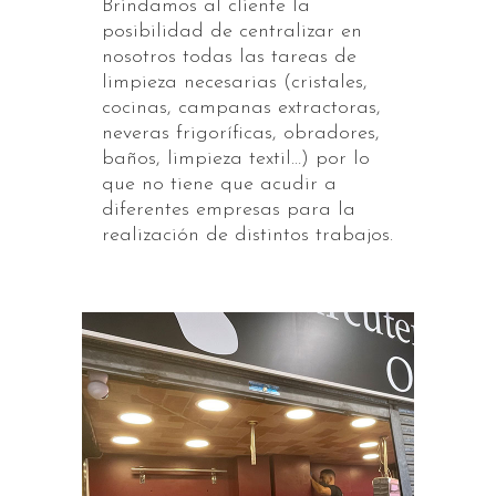
Brindamos al cliente la
posibilidad de centralizar en
nosotros todas las tareas de
limpieza necesarias (cristales,
cocinas, campanas extractoras,
neveras frigoríficas, obradores,
baños, limpieza textil…) por lo
que no tiene que acudir a
diferentes empresas para la
realización de distintos trabajos.