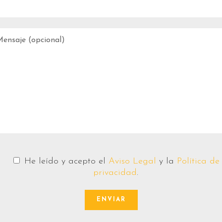
He leído y acepto el
Aviso Legal
y la
Política de
privacidad
.