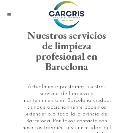
Nuestros servicios
de limpieza
profesional en
Barcelona
Actualmente prestamos nuestros
servicios de limpieza y
mantenimiento en Barcelona ciudad,
aunque opcionalmente podemos
extenderlo a toda la provincia de
Barcelona. Por favor contacte con
nosotros también si su necesidad del