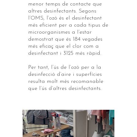
menor temps de contacte que
altres desinfectants. Segons
l’OMS, l’ozó és el desinfectant
més eficient per a cada tipus de
microorganismes a l’estar
demostrat que és 184 vegades
més eficaç que el clor com a
desinfectant i 3125 més ràpid.
Per tant, l’ús de l’ozó per a la
desinfecció d’aire i superfícies
resulta molt més recomanable
que l’ús d’altres desinfectants.