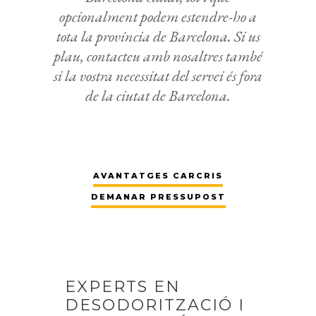
opcionalment podem estendre-ho a
tota la província de Barcelona. Si us
plau, contacteu amb nosaltres també
si la vostra necessitat del servei és fora
de la ciutat de Barcelona.
AVANTATGES CARCRIS
DEMANAR PRESSUPOST
EXPERTS EN
DESODORITZACIÓ I