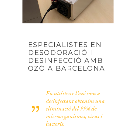
ESPECIALISTES EN
DESODORACIÓ I
DESINFECCIÓ AMB
OZÓ A BARCELONA
En utilitzar l’ozó com a
desinfectant obtenim una
eliminació del 99% de
microorganismes, virus i
bacteris.