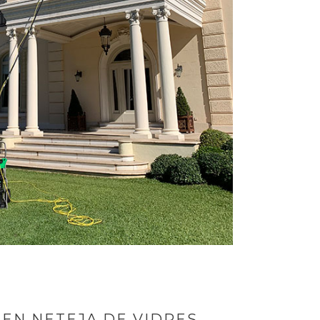
 EN NETEJA DE VIDRES